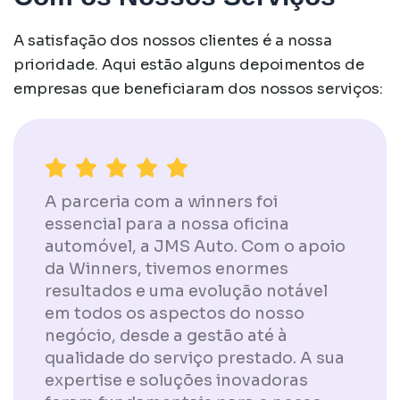
A satisfação dos nossos clientes é a nossa
prioridade. Aqui estão alguns depoimentos de
empresas que beneficiaram dos nossos serviços:
A parceria com a winners foi
essencial para a nossa oficina
automóvel, a JMS Auto. Com o apoio
da Winners, tivemos enormes
resultados e uma evolução notável
em todos os aspectos do nosso
negócio, desde a gestão até à
qualidade do serviço prestado. A sua
expertise e soluções inovadoras