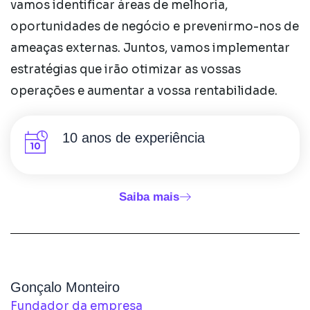
vamos identificar áreas de melhoria,
oportunidades de negócio e prevenirmo-nos de
ameaças externas. Juntos, vamos implementar
estratégias que irão otimizar as vossas
operações e aumentar a vossa rentabilidade.
10 anos de experiência
Saiba mais
Gonçalo Monteiro
Fundador da empresa