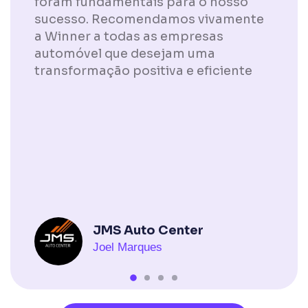
foram fundamentais para o nosso
sucesso. Recomendamos vivamente
a Winner a todas as empresas
automóvel que desejam uma
transformação positiva e eficiente
JMS Auto Center
Joel Marques