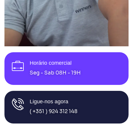
Horário comercial
Seg - Sab 08H - 19H
Ligue-nos agora
( +351 ) 924 312 148