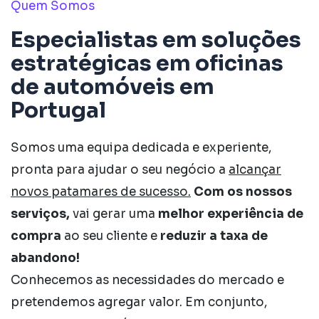
Quem Somos
Especialistas em soluções
estratégicas em oficinas
de automóveis em
Portugal
Somos uma equipa dedicada e experiente,
pronta para ajudar o seu negócio a
alcançar
novos patamares de sucesso.
Com os nossos
serviços,
vai gerar uma
melhor experiência de
compra
ao seu cliente e
reduzir a taxa de
abandono!
Conhecemos as necessidades do mercado e
pretendemos agregar valor. Em conjunto,